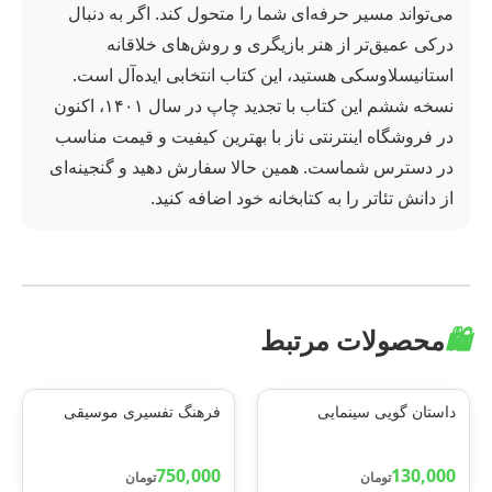
می‌تواند مسیر حرفه‌ای شما را متحول کند. اگر به دنبال
درکی عمیق‌تر از هنر بازیگری و روش‌های خلاقانه
استانیسلاوسکی هستید، این کتاب انتخابی ایده‌آل است.
نسخه ششم این کتاب با تجدید چاپ در سال ۱۴۰۱، اکنون
در فروشگاه اینترنتی ناز با بهترین کیفیت و قیمت مناسب
در دسترس شماست. همین حالا سفارش دهید و گنجینه‌ای
از دانش تئاتر را به کتابخانه خود اضافه کنید.
🛍️
محصولات مرتبط
داستان گویی سینمایی
فرهنگ تفسیری موسیقی
750,000
130,000
تومان
تومان