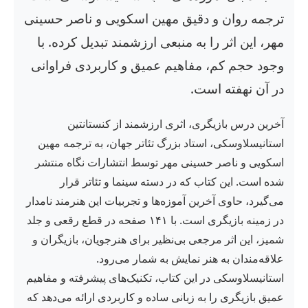
ترجمه روان و دقیق مهین اسکویی و ناصر حسینی
مهر، این اثر را به منبعی ارزشمند تبدیل کرده. با
وجود حجم کم، مفاهیم عمیق و کاربردی فراوانی
در آن نهفته است.
آخرین درس بازیگری، اثری ارزشمند از کنستانتین
استانیسلاوسکی، استاد بزرگ تئاتر جهان، به ترجمه مهین
اسکویی و ناصر حسینی مهر توسط انتشارات نگاه منتشر
شده است. این کتاب که در دسته سینما و تئاتر قرار
می‌گیرد، حاوی آخرین آموزه‌ها و تجربیات این هنرمند نامدار
در زمینه بازیگری است. با ۱۴۱ صفحه در قطع رقعی و جلد
شمیز، این اثر مرجعی بی‌نظیر برای هنرجویان، بازیگران و
علاقه‌مندان به هنر نمایش به شمار می‌رود.
استانیسلاوسکی در این کتاب، تکنیک‌های پیشرفته و مفاهیم
عمیق بازیگری را به زبانی ساده و کاربردی ارائه می‌دهد که