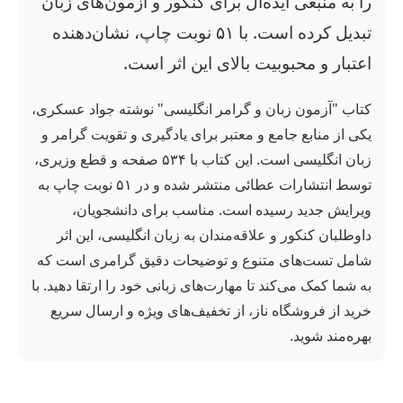
را به منبعی ایده‌آل برای کنکور و آزمون‌های زبان
تبدیل کرده است. با ۵۱ نوبت چاپ، نشان‌دهنده
اعتبار و محبوبیت بالای این اثر است.
کتاب "آزمون زبان و گرامر انگلیسی" نوشته جواد عسکری،
یکی از منابع جامع و معتبر برای یادگیری و تقویت گرامر و
زبان انگلیسی است. این کتاب با ۵۳۴ صفحه و قطع وزیری،
توسط انتشارات عطائی منتشر شده و در ۵۱ نوبت چاپ به
ویرایش جدید رسیده است. مناسب برای دانشجویان،
داوطلبان کنکور و علاقه‌مندان به زبان انگلیسی، این اثر
شامل تست‌های متنوع و توضیحات دقیق گرامری است که
به شما کمک می‌کند تا مهارت‌های زبانی خود را ارتقا دهید. با
خرید از فروشگاه ناز، از تخفیف‌های ویژه و ارسال سریع
بهره‌مند شوید.