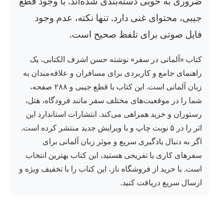
ضروری به خوبی دسته‌بندی شده‌اند. با وجود قطع
جیبی، محتوای غنی دارد. تنها نکته، عدم وجود
فایل صوتی برای تلفظ صحیح است.
کتاب «آلمانی در سفر» نوشته حسن اشرف الکتابی، یک
راهنمای جامع و کاربردی برای مسافران و علاقه‌مندان به
زبان آلمانی است. این کتاب با قطع جیبی و ۲۸۸ صفحه،
شما را در موقعیت‌های مختلف سفر مانند فرودگاه، هتل،
رستوران و خرید همراهی می‌کند. انتشارات استاندارد این
اثر را در ۵ نوبت چاپ و با ویرایش جدید منتشر کرده است.
اگر به دنبال یادگیری سریع و موثر زبان آلمانی برای
سفرهای کاری یا تفریحی هستید، این کتاب بهترین انتخاب
است. با خرید از فروشگاه ناز، این کتاب را با تخفیف ویژه و
ارسال سریع دریافت کنید.