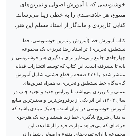
خوشنویسی که با آموزش اصولی و تمرین‌های
متنوع، هر علاقه‌مندی را به خطی زیبا می‌رساند.
کتابی کاربردی و ماندگار از استاد مسلم این هنر.
کتاب آموزش خط (آموزش و تمرین خوشنویسی، خط
نستعلیق، تحریری) اثر استاد رضا تبریزی، یک مجموعه
چهارجلدی جامع و بی‌نظیر برای یادگیری هنر خوشنویسی از
پایه تا پیشرفته است. این کتاب که توسط انتشارات قدیانی
منتشر شده، با ۲۳۶ صفحه و قطع خشتی، شامل آموزش
گام‌به‌گام خط نستعلیق و تحریری به همراه تمرین‌های
عملی و کاربردی می‌باشد. با ویرایش جدید و تجدید چاپ در
سال ۱۴۰۴، این اثر یکی از پرفروش‌ترین و معتبرترین منابع
آموزش خوشنویسی در ایران است. چه یک مبتدی باشید که
به دنبال شروع یادگیری خط زیبا هستید و چه یک هنرجوی
حرفه‌ای که می‌خواهد مهارت خود را ارتقا دهد، این
مجموعه با ارائه تمرین‌های متنوع و اصولی، شما را در