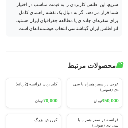
سریع، این اطلس کاربردی را به قیمت مناسب در اختیار
شما قرار می‌دهد. اگر به دنبال یک نقشه راهنمای کامل
برای سفرهای جاده‌ای یا مطالعه جغرافیای ایران هستید،
اتو اطلس ایران گیتاشناسی انتخاب هوشمندانه‌ای است.
🛍️
محصولات مرتبط
عربی در سفر،همراه با سی
کلید زبان فرانسه (2زبانه)
دی (صوتی)
70,000
350,000
تومان
تومان
فرانسه در سفر،همراه با
کوروش بزرگ
سی دی (صوتی)