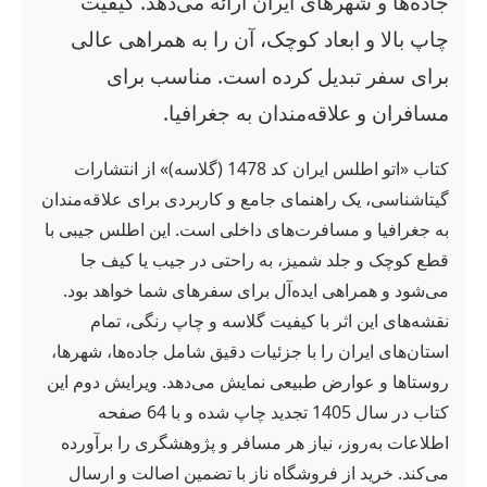
جاده‌ها و شهرهای ایران ارائه می‌دهد. کیفیت
چاپ بالا و ابعاد کوچک، آن را به همراهی عالی
برای سفر تبدیل کرده است. مناسب برای
مسافران و علاقه‌مندان به جغرافیا.
کتاب «اتو اطلس ایران کد 1478 (گلاسه)» از انتشارات
گیتاشناسی، یک راهنمای جامع و کاربردی برای علاقه‌مندان
به جغرافیا و مسافرت‌های داخلی است. این اطلس جیبی با
قطع کوچک و جلد شمیز، به راحتی در جیب یا کیف جا
می‌شود و همراهی ایده‌آل برای سفرهای شما خواهد بود.
نقشه‌های این اثر با کیفیت گلاسه و چاپ رنگی، تمام
استان‌های ایران را با جزئیات دقیق شامل جاده‌ها، شهرها،
روستاها و عوارض طبیعی نمایش می‌دهد. ویرایش دوم این
کتاب در سال 1405 تجدید چاپ شده و با 64 صفحه
اطلاعات به‌روز، نیاز هر مسافر و پژوهشگری را برآورده
می‌کند. خرید از فروشگاه ناز با تضمین اصالت و ارسال