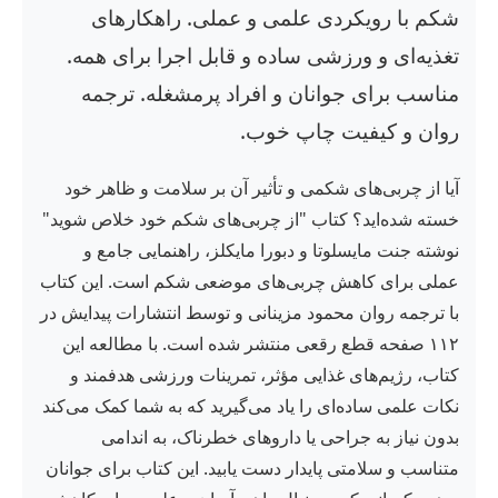
شکم با رویکردی علمی و عملی. راهکارهای
تغذیه‌ای و ورزشی ساده و قابل اجرا برای همه.
مناسب برای جوانان و افراد پرمشغله. ترجمه
روان و کیفیت چاپ خوب.
آیا از چربی‌های شکمی و تأثیر آن بر سلامت و ظاهر خود
خسته شده‌اید؟ کتاب "از چربی‌های شکم خود خلاص شوید"
نوشته جنت مایسلوتا و دبورا مایکلز، راهنمایی جامع و
عملی برای کاهش چربی‌های موضعی شکم است. این کتاب
با ترجمه روان محمود مزینانی و توسط انتشارات پیدایش در
۱۱۲ صفحه قطع رقعی منتشر شده است. با مطالعه این
کتاب، رژیم‌های غذایی مؤثر، تمرینات ورزشی هدفمند و
نکات علمی ساده‌ای را یاد می‌گیرید که به شما کمک می‌کند
بدون نیاز به جراحی یا داروهای خطرناک، به اندامی
متناسب و سلامتی پایدار دست یابید. این کتاب برای جوانان