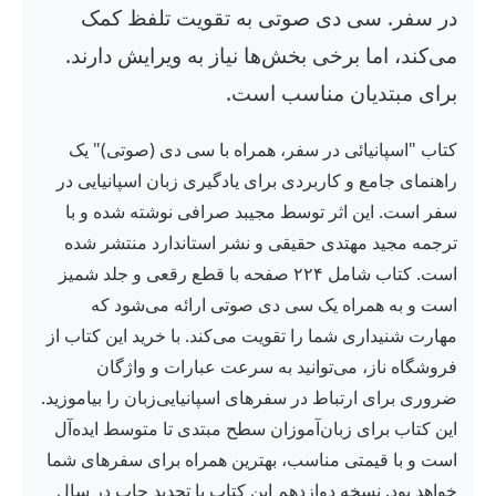
در سفر. سی دی صوتی به تقویت تلفظ کمک
می‌کند، اما برخی بخش‌ها نیاز به ویرایش دارند.
برای مبتدیان مناسب است.
کتاب "اسپانیائی در سفر، همراه با سی دی (صوتی)" یک
راهنمای جامع و کاربردی برای یادگیری زبان اسپانیایی در
سفر است. این اثر توسط مجیبد صرافی نوشته شده و با
ترجمه مجید مهتدی حقیقی و نشر استاندارد منتشر شده
است. کتاب شامل ۲۲۴ صفحه با قطع رقعی و جلد شمیز
است و به همراه یک سی دی صوتی ارائه می‌شود که
مهارت شنیداری شما را تقویت می‌کند. با خرید این کتاب از
فروشگاه ناز، می‌توانید به سرعت عبارات و واژگان
ضروری برای ارتباط در سفرهای اسپانیایی‌زبان را بیاموزید.
این کتاب برای زبان‌آموزان سطح مبتدی تا متوسط ایده‌آل
است و با قیمتی مناسب، بهترین همراه برای سفرهای شما
خواهد بود. نسخه دوازدهم این کتاب با تجدید چاپ در سال