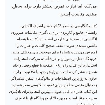
می‌کند، اما نیاز به تمرین بیشتر دارد. برای سطح
مبتدی مناسب است.
کتاب 'انگلیسی در سفر 2' اثر حسن اشرف الکتابی،
راهنمای جامع و کاربردی برای یادگیری مکالمات ضروری
انگلیسی در سفرهای خارجی است. این کتاب با همراه
داشتن سی‌دی صوتی، تلفظ صحیح کلمات و عبارات را
آموزش می‌دهد و شما را برای موقعیت‌های مختلف مانند
فرودگاه، هتل، رستوران و خرید آماده می‌کند. انتشارات
استاندارد این کتاب را در ۲۰۸ صفحه با قطع رقعی و جلد
شمیز منتشر کرده است. ویرایش جدید با ۴۸ نوبت چاپ،
حاوی به‌روزترین اصطلاحات و دیالوگ‌های سفر است. اگر
به دنبال منبعی مطمئن برای تقویت انگلیسی سفر هستید،
این کتاب همراه با فایل صوتی، بهترین انتخاب برای یادگیری
سریع و مؤثر است. همین حالا از فروشگاه ناز با تخفیف
ویژه تهیه کنید.