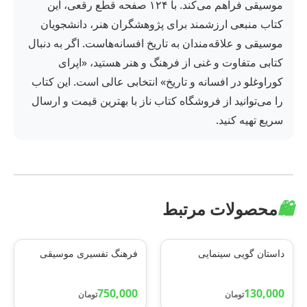
موسیقی فراهم می‌کند. با ۱۲۴ صفحه قطع رقعی، این
کتاب منبعی ارزشمند برای پژوهشگران هنر، دانشجویان
موسیقی و علاقه‌مندان به تاریخ افسانه‌هاست. اگر به دنبال
کتابی متفاوت و غنی از فرهنگ و هنر هستید، «اپرای
کوراوغلو در افسانه و تاریخ» انتخابی عالی است. این کتاب
را می‌توانید از فروشگاه کتاب ناز با بهترین قیمت و ارسال
سریع تهیه کنید.
🛍️
محصولات مرتبط
داستان گویی سینمایی
فرهنگ تفسیری موسیقی
750,000
130,000
تومان
تومان