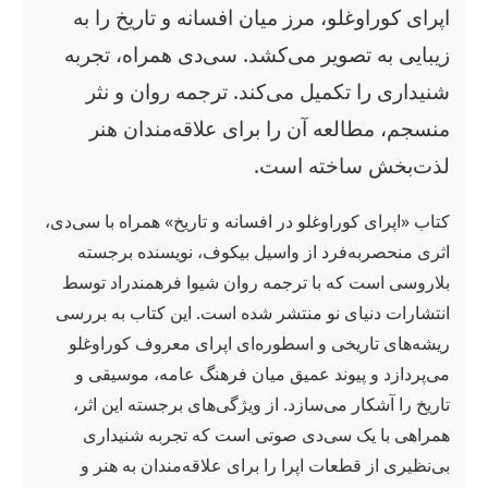
اپرای کوراوغلو، مرز میان افسانه و تاریخ را به
زیبایی به تصویر می‌کشد. سی‌دی همراه، تجربه
شنیداری را تکمیل می‌کند. ترجمه روان و نثر
منسجم، مطالعه آن را برای علاقه‌مندان هنر
لذت‌بخش ساخته است.
کتاب «اپرای کوراوغلو در افسانه و تاریخ» همراه با سی‌دی،
اثری منحصربه‌فرد از واسیل بیکوف، نویسنده برجسته
بلاروسی است که با ترجمه روان شیوا فرهمندراد توسط
انتشارات دنیای نو منتشر شده است. این کتاب به بررسی
ریشه‌های تاریخی و اسطوره‌ای اپرای معروف کوراوغلو
می‌پردازد و پیوند عمیق میان فرهنگ عامه، موسیقی و
تاریخ را آشکار می‌سازد. از ویژگی‌های برجسته این اثر،
همراهی با یک سی‌دی صوتی است که تجربه شنیداری
بی‌نظیری از قطعات اپرا را برای علاقه‌مندان به هنر و