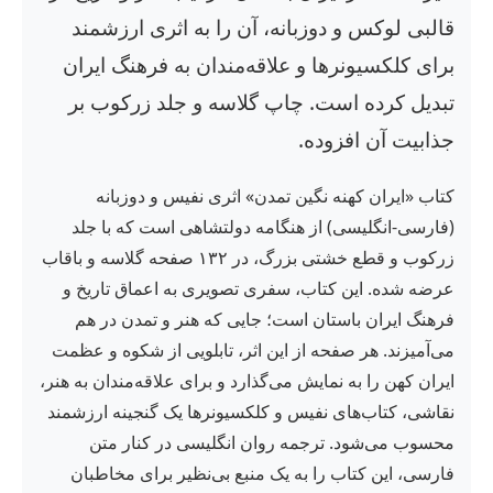
قالبی لوکس و دوزبانه، آن را به اثری ارزشمند
برای کلکسیونرها و علاقه‌مندان به فرهنگ ایران
تبدیل کرده است. چاپ گلاسه و جلد زرکوب بر
جذابیت آن افزوده.
کتاب «ایران کهنه نگین تمدن» اثری نفیس و دوزبانه
(فارسی-انگلیسی) از هنگامه دولتشاهی است که با جلد
زرکوب و قطع خشتی بزرگ، در ۱۳۲ صفحه گلاسه و باقاب
عرضه شده. این کتاب، سفری تصویری به اعماق تاریخ و
فرهنگ ایران باستان است؛ جایی که هنر و تمدن در هم
می‌آمیزند. هر صفحه از این اثر، تابلویی از شکوه و عظمت
ایران کهن را به نمایش می‌گذارد و برای علاقه‌مندان به هنر،
نقاشی، کتاب‌های نفیس و کلکسیونرها یک گنجینه ارزشمند
محسوب می‌شود. ترجمه روان انگلیسی در کنار متن
فارسی، این کتاب را به یک منبع بی‌نظیر برای مخاطبان