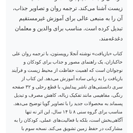
زیست آشنا می‌کند. ترجمه روان و تصاویر جذاب،
آن را به منبعی عالی برای آموزش غیرمستقیم
تبدیل کرده است. مناسب برای والدین و معلمان
دغدغه‌مند.
کتاب «بازیافت» نوشته آنجلا رویستون، با ترجمه روان علی
خاکبازان، یک راهنمای مصور و جذاب برای کودکان و
نوجوانان است که اهمیت حفاظت از محیط زیست و فرآیند
بازیافت را به زبانی ساده آموزش می‌دهد. این کتاب از
سری دانستنی‌های ناشر پیدایش، با قطع رحلی و ۳۲ صفحه
رنگی، مفاهیمی مانند تفکیک زباله، کاهش مصرف و تبدیل
پسماند به محصولات جدید را با تصاویر گویا توضیح می‌دهد.
مناسب برای گروه سنی ۸ تا ۱۴ سال، این اثر نه تنها
آگاهی‌بخش است، بلکه با فعالیت‌های عملی، کودکان را به
مشارکت در حفظ زمین تشویق می‌کند. نسخه سوم با