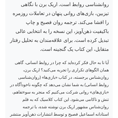
روانشناسی روابط است. اریک برن با نگاهی
تیزبین، بازی‌های روانی پنهان در تعاملات روزمره
را افشا می‌کند. ترجمه روان فصیح و چاپ
باکیفیت ذهن‌آویز، این نسخه را به انتخابی عالی
تبدیل کرده است. برای علاقه‌مندان به تحلیل رفتار
متقابل، این کتاب یک گنجینه است.
آیا تا به حال فکر کرده‌اید که چرا در روابط انسانی، گاهی
همان الگوهای تکراری را تجربه می‌کنید؟ اریک برن،
روان‌شناس برجسته، در کتاب «بازی‌ها» (روان‌شناسی
روابط انسانی) به شما نشان می‌دهد که چگونه ناخودآگاه در
«بازی‌های» روانی شرکت می‌کنیم که منجر به سوءتفاهم،
تنش و ناکامی می‌شود. این کتاب کلاسیک که به قلم
روان‌شناس مشهور اریک برن نوشته شده، با ترجمه
استادانه اسماعیل فصیح و توسط انتشارات ذهن‌آویز منتشر