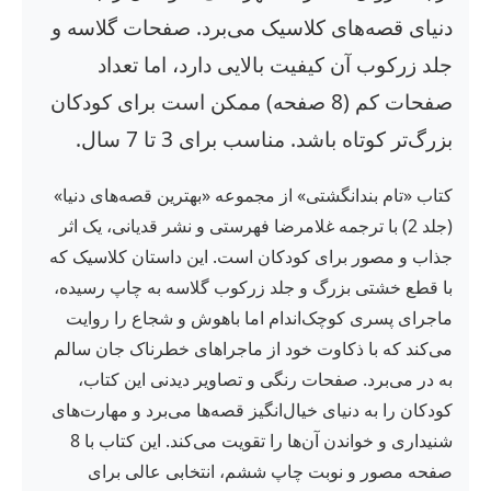
دنیای قصه‌های کلاسیک می‌برد. صفحات گلاسه و
جلد زرکوب آن کیفیت بالایی دارد، اما تعداد
صفحات کم (8 صفحه) ممکن است برای کودکان
بزرگ‌تر کوتاه باشد. مناسب برای 3 تا 7 سال.
کتاب «تام بندانگشتی» از مجموعه «بهترین قصه‌های دنیا»
(جلد 2) با ترجمه غلامرضا فهرستی و نشر قدیانی، یک اثر
جذاب و مصور برای کودکان است. این داستان کلاسیک که
با قطع خشتی بزرگ و جلد زرکوب گلاسه به چاپ رسیده،
ماجرای پسری کوچک‌اندام اما باهوش و شجاع را روایت
می‌کند که با ذکاوت خود از ماجراهای خطرناک جان سالم
به در می‌برد. صفحات رنگی و تصاویر دیدنی این کتاب،
کودکان را به دنیای خیال‌انگیز قصه‌ها می‌برد و مهارت‌های
شنیداری و خواندن آن‌ها را تقویت می‌کند. این کتاب با 8
صفحه مصور و نوبت چاپ ششم، انتخابی عالی برای