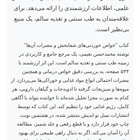
علمی، اطلاعات ارزشمندی را ارائه می‌دهد. برای
علاقه‌مندان به طب سنتی و تغذیه سالم، یک منبع
بی‌نظیر است.
کتاب "خواص خوردنی‌های شفابخش و مضرات آن‌ها"
نوشته محمدحسن نعیمی، یک مرجع جامع و کاربردی در
زمینه طب سنتی و تغذیه سالم است. این اثر ارزشمند با
۵۳۴ صفحه، به بررسی دقیق خواص درمانی و همچنین
مضرات احتمالی انواع مواد غذایی و خوراکی‌ها می‌پردازد. از
میوه‌ها و سبزیجات گرفته تا ادویه‌جات و گیاهان دارویی، هر
کدام به صورت مجزا تحلیل شده‌اند تا خواننده بتواند با آگاهی
کامل، رژیم غذایی خود را تنظیم کند. این کتاب که توسط
انتشارات نسل نو اندیش منتشر شده، در هشتمین نوبت
چاپ خود قرار دارد و با قطع رقعی و جلد شمیز، مطالعه
آن را آسان می‌کند. اگر به دنبال راهی طبیعی برای بهبود