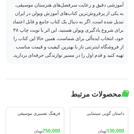
آموزشی دقیق و رعایت سرفصل‌های هنرستان موسیقی،
به یکی از پرفروش‌ترین کتاب‌های آموزش ویولن در ایران
تبدیل شده است. اگر به دنبال یک کتاب جامع و قابل اعتماد
برای شروع یادگیری ویولن هستید، این اثر با نوبت چاپ ۳۸
خود، انتخاب ایده‌آلی برای شماست. همین حالا این کتاب را
از فروشگاه اینترنتی ناز با بهترین کیفیت و قیمت مناسب
تهیه کنید و قدم اول را در مسیر نوازندگی حرفه‌ای بردارید.
🛍️
محصولات مرتبط
داستان گویی سینمایی
فرهنگ تفسیری موسیقی
750,000
130,000
تومان
تومان