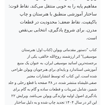
مفاهیم پایه را به خوبی منتقل می‌کند. نقاط قوت:
ساختار آموزشی منطبق با هنرستان و چاپ
باکیفیت. نقاط ضعف: محدودیت در قطعات
مدرن. برای شروع یادگیری، انتخابی بی‌نقص
است.
کتاب "دستور مقدماتی ویولن (کتاب اول: هنرستان
موسیقی)" اثر ارزشمند روح‌الله خالقی، یکی از
برجسته‌ترین اساتید موسیقی ایران، به عنوان یک منبع
آموزشی استاندارد و پایه‌ای برای هنرجویان ویولن طراحی
شده است. این کتاب که توسط انتشارات معتبر
صفی‌علیشاه منتشر شده، در ۳۸ صفحه با قطع رحلی و جلد
شمیز، شامل تمرینات و قطعات ساده و گام به گام برای
یادگیری اصول اولیه نوازندگی ویولن می‌باشد. ویرایش ۲۲
این اثر در سال ۱۴۰۴ تجدید چاپ شده و به دلیل ساختار