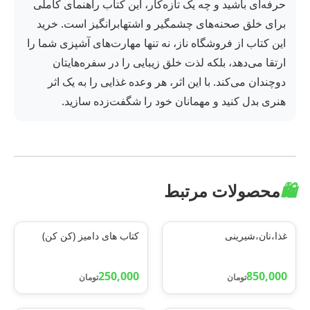
حرفه‌ای باشید و چه یک تازه‌کار، این کتاب راهنمای کاملی
برای خلق صحنه‌های چشمگیر و اشتهابرانگیز است. خرید
این کتاب از فروشگاه ناز، نه تنها مهارت‌های آشپزی شما را
ارتقا می‌دهد، بلکه لذت خلق زیبایی را در سفره‌هایتان
دوچندان می‌کند. با این اثر، هر وعده غذایی را به یک اثر
هنری بدل کنید و مهمانان خود را شگفت‌زده سازید.
🛍️
محصولات مرتبط
غذا،نان،شیرینی
کتاب های دامیز (کن کن)
250,000
850,000
تومان
تومان