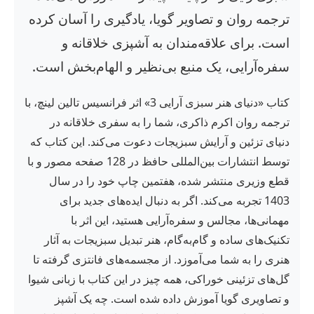
ترجمه روان و تصاویر گویا، یادگیری را آسان کرده
است. برای علاقه‌مندان به آشپزی خلاقانه و
سفره‌آرایی، یک منبع بی‌نظیر و الهام‌بخش است.
کتاب «دنیای هنر سبزی آرایی 3» اثر فرانسیس تالین لینچ، با
ترجمه روان اکرم ذاکری، شما را به سفری خلاقانه در
دنیای تزئین و آرایش سبزیجات دعوت می‌کند. این کتاب که
توسط انتشارات بین‌المللی حافظ در 128 صفحه مصور و با
قطع وزیری منتشر شده، هفتمین چاپ خود را در سال
1403 تجربه می‌کند. اگر به دنبال ایده‌های جدید برای
مهمانی‌ها، مجالس و سفره‌آرایی هستید، این اثر با
تکنیک‌های ساده و گام‌به‌گام، هنر تبدیل سبزیجات به آثار
هنری را به شما می‌آموزد. از مجسمه‌های فانتزی گرفته تا
گل‌های تزئینی خوراکی، همه چیز در این کتاب با زبانی شیوا
و تصاویری گویا آموزش داده شده است. چه یک آشپز