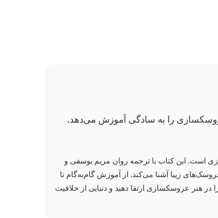
 عروسکسازی را به سادگی آموزش می‌دهد.
 و عروسکسازی است. این کتاب با ترجمه روان مریم یوسفی و
پولیش و ساخت عروسک‌های زیبا آشنا می‌کند. از آموزش گام‌به‌گام تا
ا در هنر عروسکسازی ارتقا دهید و دنیایی از خلاقیت