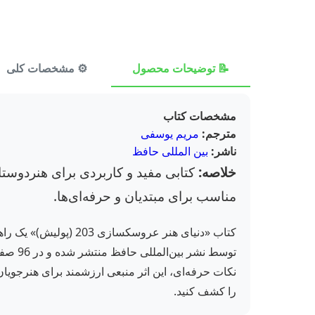
📝 توضیحات محصول
⚙️ مشخصات کلی
مشخصات کتاب
مترجم:
مریم یوسفی
ناشر:
بین المللی حافظ
خلاصه:
کتابی مفید و کاربردی برای هنردوستا
مناسب برای مبتدیان و حرفه‌ای‌ها.
کتاب «دنیای هنر عرو
توسط 
نکات حرفه‌ای، این اثر منبعی ارزشمند برای هنرجویان
را کشف کنید.