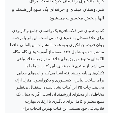
گویا، یادگیری را آسان کرده است. برای
هنردوستان مبتدی و حرفه‌ای یک منبع ارزشمند و
الهام‌بخش محسوب می‌شود.
کتاب «دنیای هنر قلاب‌بافی» یک راهنمای جامع و کاربردی
برای علاقه‌مندان به هنرهای دستی است. این اثر با ترجمه
روان فریده جهانگیری و به همت انتشارات بین‌المللی حافظ
منتشر شده و شامل ۱۲۷ صفحه از آموزش‌های گام‌به‌گام،
الگوهای متنوع و پروژه‌های خلاقانه در زمینه قلاب‌بافی
می‌باشد. از مبتدی تا حرفه‌ای، این کتاب شما را با
تکنیک‌های پایه و پیشرفته آشنا می‌کند و ایده‌های جذابی
برای ساخت لباس، اکسسوری و دکوراسیون منزل ارائه
می‌دهد. چاپ ۳۵ این کتاب نشان‌دهنده استقبال بی‌نظیر
مخاطبان از محتوای ارزشمند آن است. اگر به دنبال یک
منبع معتبر و کامل برای یادگیری یا ارتقای مهارت
قلاب‌بافی خود هستید، این کتاب بهترین انتخاب برای