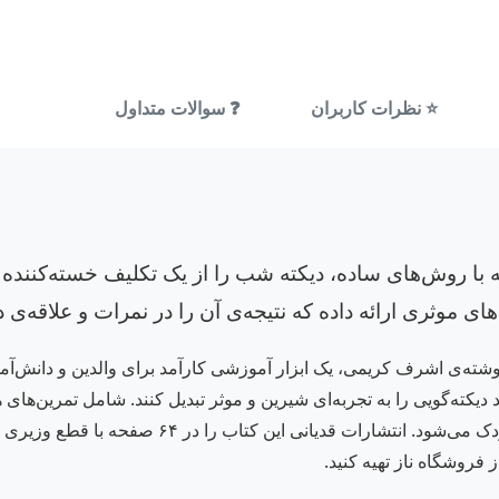
⭐ نظرات کاربران
❓ سوالات متداول
ه با روش‌های ساده، دیکته شب را از یک تکلیف خسته‌کننده
 موثری ارائه داده که نتیجه‌ی آن را در نمرات و علاقه‌ی د
شته‌ی اشرف کریمی، یک ابزار آموزشی کارآمد برای والدین و دانش‌آموز
د دیکته‌گویی را به تجربه‌ای شیرین و موثر تبدیل کنند. شامل تمرین‌ه
باعث تقویت مهارت املا و افزایش اعتماد به نفس کود
 فروشگاه ناز تهیه کنید.