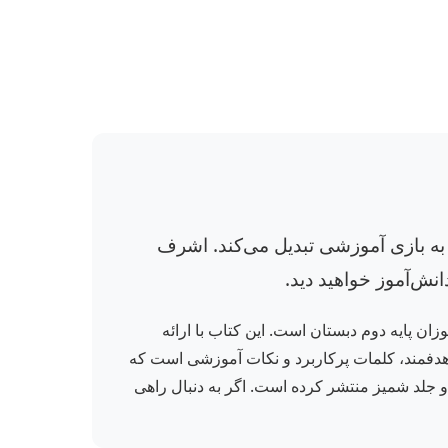
 به بازی آموزشی تبدیل می‌کند. اشرف
انش‌آموز خواهید دید.
ان پایه دوم دبستان است. این کتاب با ارائه
ای هدفمند، کلمات پرکاربرد و نکات آموزشی است که
ک می‌شود. انتشارات قدیانی این کتاب را در ۶۴ صفحه با قطع وزیری و جلد شمیز منتشر کرده است. اگر به دنبال راهی