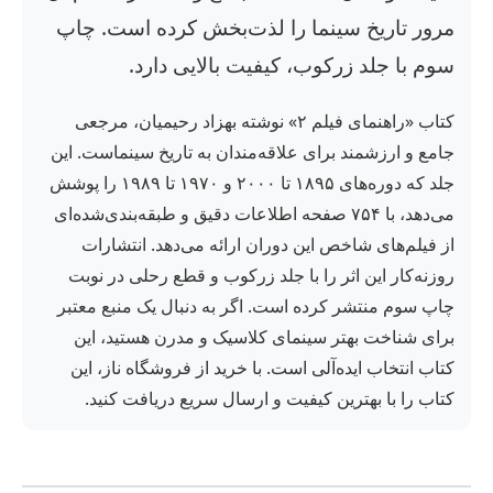
مرور تاریخ سینما را لذت‌بخش کرده است. چاپ
سوم با جلد زرکوب، کیفیت بالایی دارد.
کتاب «راهنمای فیلم ۲» نوشته بهزاد رحیمیان، مرجعی
جامع و ارزشمند برای علاقه‌مندان به تاریخ سینماست. این
جلد که دوره‌های ۱۸۹۵ تا ۲۰۰۰ و ۱۹۷۰ تا ۱۹۸۹ را پوشش
می‌دهد، با ۷۵۴ صفحه اطلاعات دقیق و طبقه‌بندی‌شده‌ای
از فیلم‌های شاخص این دوران ارائه می‌دهد. انتشارات
روزنه‌کار این اثر را با جلد زرکوب و قطع رحلی در نوبت
چاپ سوم منتشر کرده است. اگر به دنبال یک منبع معتبر
برای شناخت بهتر سینمای کلاسیک و مدرن هستید، این
کتاب انتخاب ایده‌آلی است. با خرید از فروشگاه ناز، این
کتاب را با بهترین کیفیت و ارسال سریع دریافت کنید.