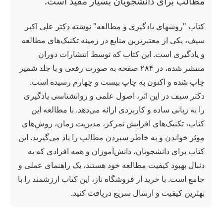
مطالب برای دانشجویان بسیار مفید است.
کتاب "روشهای یادگیری و مطالعه" نوشته دکتر علی اکبر
سیف، یکی از معتبرترین منابع در زمینه تکنیک‌های مطالعه
و یادگیری است. این کتاب که توسط انتشارات دوران
منتشر شده، در ۲۸۴ صفحه به صورت رقعی و با جلد شمیز
چاپ شده و اکنون به چاپ بیست و چهارم رسیده است.
دکتر سیف در این اثر، اصول علمی و روانشناسی یادگیری
را به زبانی ساده و کاربردی ارائه می‌دهد. با مطالعه این
کتاب، تکنیک‌های افزایش تمرکز، مدیریت زمان، روش‌های
موثر خواندن و به خاطر سپردن مطالب را یاد می‌گیرید. این
کتاب برای دانشجویان، دانش‌آموزان و همه افرادی که به
دنبال بهبود کیفیت مطالعه خود هستند، یک راهنمای عملی و
جامع است. با خرید از فروشگاه ناز، این کتاب ارزشمند را با
بهترین کیفیت و ارسال سریع دریافت کنید.