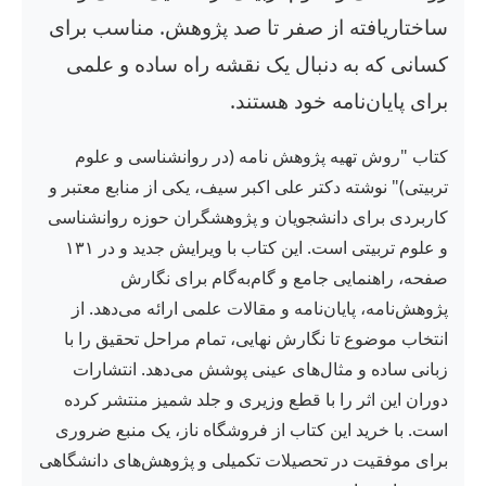
ساختاریافته از صفر تا صد پژوهش. مناسب برای
کسانی که به دنبال یک نقشه راه ساده و علمی
برای پایان‌نامه خود هستند.
کتاب "روش تهیه پژوهش نامه (در روانشناسی و علوم
تربیتی)" نوشته دکتر علی اکبر سیف، یکی از منابع معتبر و
کاربردی برای دانشجویان و پژوهشگران حوزه روانشناسی
و علوم تربیتی است. این کتاب با ویرایش جدید و در ۱۳۱
صفحه، راهنمایی جامع و گام‌به‌گام برای نگارش
پژوهش‌نامه، پایان‌نامه و مقالات علمی ارائه می‌دهد. از
انتخاب موضوع تا نگارش نهایی، تمام مراحل تحقیق را با
زبانی ساده و مثال‌های عینی پوشش می‌دهد. انتشارات
دوران این اثر را با قطع وزیری و جلد شمیز منتشر کرده
است. با خرید این کتاب از فروشگاه ناز، یک منبع ضروری
برای موفقیت در تحصیلات تکمیلی و پژوهش‌های دانشگاهی