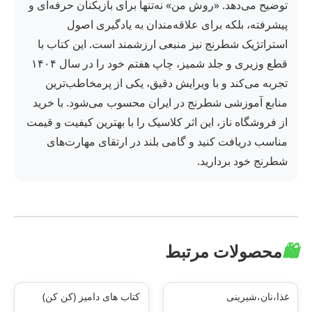
توضیح می‌دهد. «روش من» نه‌تنها برای بازیکنان حرفه‌ای و
پیشرفته، بلکه برای علاقه‌مندان به یادگیری اصول
استراتژیک شطرنج نیز منبعی ارزشمند است. این کتاب با
قطع وزیری و جلد شمیز، چاپ هفتم خود را در سال ۱۴۰۴
تجربه می‌کند و با ویرایش دقیق، یکی از پرمخاطب‌ترین
منابع آموزشی شطرنج در ایران محسوب می‌شود. با خرید
از فروشگاه ناز، این اثر کلاسیک را با بهترین کیفیت و قیمت
مناسب دریافت کنید و گامی بلند در ارتقای مهارت‌های
شطرنج خود بردارید.
🛍️
محصولات مرتبط
غذا،نان،شیرینی
کتاب های دامیز (کن کن)