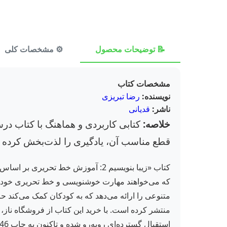
📝 توضیحات محصول
⚙️ مشخصات کلی
مشخصات کتاب
نویسنده:
رضا تبریزی
ناشر:
قدیانی
خلاصه:
کتابی کاربردی و هماهنگ با کتاب در
قطع مناسب آن، یادگیری را لذت‌بخش کرده 
کتاب «زیبا بنویسیم 2: آموزش خط 
که می‌خواهند مهارت خوشنویسی و خط تحریری خود را 
منتشر کرده است. با خرید این کتاب از فروشگاه ناز، ف