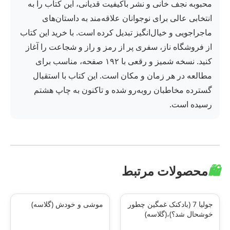
محبوبه نجف خانی و نشر باکیفیت قدیانی، این کتاب را به
انتخابی عالی برای نوجوانان علاقه‌مند به داستان‌های
ماجراجویی و خیال‌انگیز تبدیل کرده است. با خرید این کتاب
از فروشگاه ناز، سفری پر از رمز و راز و شجاعت را آغاز
کنید. نسخه شمیز و رقعی با ۱۹۲ صفحه، مناسب برای
مطالعه در هر زمان و مکان است. این کتاب با استقبال
گسترده مخاطبان روبه‌رو شده و تاکنون به چاپ هشتم
رسیده است.
🛍️
محصولات مرتبط
جولیا 7 (بادکنک غمگین چطور
موشی و خودش (گلاسه)
خوشحال شد؟)،(گلاسه)