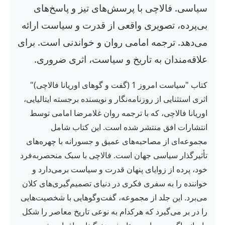
سیاسی. فالاچی با پرسش‌های تیز و پاسخ‌های
بی‌پرده، تصویری واقعی از قدرت و سیاست ارائه
می‌دهد. ترجمه امامی روان و خواندنی است. برای
علاقه‌مندان به تاریخ و سیاست، اثری ضروری.
کتاب "سیاست امروز 1 (گفت و گوهای اوریانا فالاچی)"
اثری استثنایی از روزنامه‌نگار و نویسنده برجسته ایتالیایی،
اوریانا فالاچی، که با ترجمه روان غلامرضا امامی توسط
انتشارات افق منتشر شده است. این کتاب شامل
مجموعه‌ای از مصاحبه‌های عمیق و جسورانه با چهره‌های
تأثیرگذار سیاسی جهان است. فالاچی با سبک منحصربه‌فرد
خود، پرده از زوایای پنهان قدرت و سیاست برمی‌دارد و
خواننده را به سفری فکری در دنیای تصمیم‌گیری‌های کلان
می‌برد. این جلد از مجموعه، گفت‌وگوهایی با شخصیت‌هایی
را در بر می‌گیرد که هرکدام به نوعی تاریخ معاصر را شکل