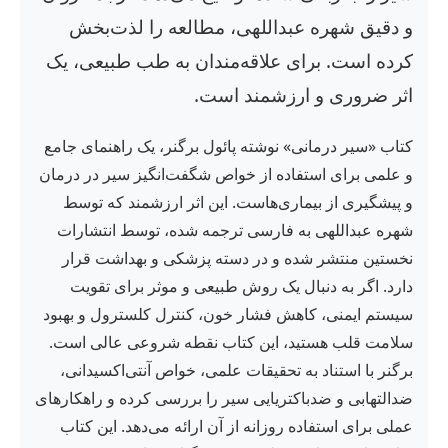
و دقیق شهره عبداللهی، مطالعه را لذت‌بخش
کرده است. برای علاقه‌مندان به طب طبیعی، یک
اثر ضروری و ارزشمند است.
کتاب «سیر درمانی» نوشته پائول برگنر، یک راهنمای جامع
و علمی برای استفاده از خواص شگفت‌انگیز سیر در درمان
و پیشگیری از بیماری‌هاست. این اثر ارزشمند که توسط
شهره عبداللهی به فارسی ترجمه شده، توسط انتشارات
نخستین منتشر شده و در دسته پزشکی و بهداشت قرار
دارد. اگر به دنبال یک روش طبیعی و موثر برای تقویت
سیستم ایمنی، کاهش فشار خون، کنترل کلسترول و بهبود
سلامت قلب هستید، این کتاب نقطه شروعی عالی است.
برگنر با استناد به تحقیقات علمی، خواص آنتی‌اکسیدانی،
ضدالتهابی و ضدباکتریایی سیر را بررسی کرده و راهکارهای
عملی برای استفاده روزانه از آن ارائه می‌دهد. این کتاب