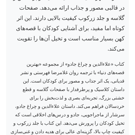
در قالبی مصور و جذاب ارائه می‌دهد. صفحات
گلاسه و جلد زرکوب کیفیت بالایی دارند. این اثر
کوتاه اما مفید، برای آشنایی کودکان با قصه‌های
کهن بسیار مناسب است و تخیل آن‌ها را تقویت
می‌کند.
کتاب «علاءالدین و چراغ جادو» از مجموعه «بهترین
قصه‌های دنیا» با ترجمه روان غلامرضا فهرستی و نشر
قدیانی، یک اثر جذاب و مصور برای کودکان است. این
داستان کلاسیک و پرطرفدار با صفحات گلاسه و قطع
خشتی بزرگ، تجربه‌ای بصری و لذت‌بخش را برای
خردسالان فراهم می‌کند. داستان علاءالدین و چراغ جادو،
سرشار از ماجراجویی، جادو و درس‌های اخلاقی است که
تخیل کودکان را پرورش می‌دهد. این کتاب با جلد زرکوب و
کیفیت چاپ بالا، گزینه‌ای عالی برای هدیه دادن و غنی‌سازی