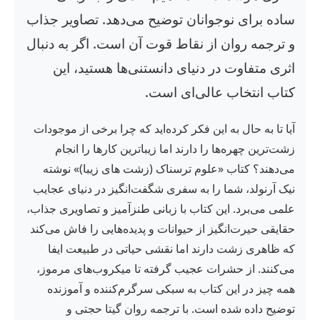
ساده برای نوجوانان توضیح می‌دهد. تصاویر جذاب
و ترجمه روان از نقاط قوت آن است. اگر به دنبال
اثری متفاوت در دنیای دانستنی‌ها هستید، این
کتاب انتخاب عالی‌ای است.
آیا تا به حال به این فکر کرده‌اید که چرا برخی از موجودات
زشت‌ترین چهره‌ها را دارند اما زیباترین کارها را انجام
می‌دهند؟ کتاب «علوم ترسناک (زشت های زیبا)» نوشته
نیک آرنولد، شما را به سفری شگفت‌انگیز در دنیای عجایب
علمی می‌برد. این کتاب با زبانی طنزآمیز و تصاویری جذاب،
حقایقی حیرت‌انگیز از حیوانات و پدیده‌هایی را فاش می‌کند
که ظاهری زشت دارند اما نقشی حیاتی در طبیعت ایفا
می‌کنند. از حشرات عجیب گرفته تا میکروب‌های مرموز،
همه چیز در این کتاب به سبکی سرگرم‌کننده و آموزنده
توضیح داده شده است. با ترجمه روان گیتا حجتی و