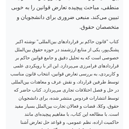
منطقی، مباحث پیچیده تعارض قوانین را به خوبی
تبیین می‌کند. منبعی ضروری برای دانشجویان و
متخصصان حقوق.
کتاب "قانون حاکم بر قراردادهای بین‌المللی" نوشته اکبر
پشنگ‌پور، یکی از منابع ارزشمند در حوزه حقوق بین‌الملل
خصوصی است که به تحلیل دقیق و جامع قوانین حاکم بر
قراردادهای فرامرزی می‌پردازد. این اثر با رویکردی علمی
و کاربردی، به بررسی تعارض قوانین، انتخاب قانون مناسب
توسط طرفین قرارداد، و نقش عرف و معاهدات بین‌المللی
در حل و فصل اختلافات تجاری می‌پردازد. کتاب حاضر که
توسط انتشارات فردوس منتشر شده، برای دانشجویان
حقوق، وکلا، قضات و فعالان تجارت بین‌الملل بسیار مفید
است. با مطالعه این کتاب، با مفاهیم پیچیده‌ای مانند
حاکمیت اراده، نظم عمومی، و قواعد حل تعارض آشنا