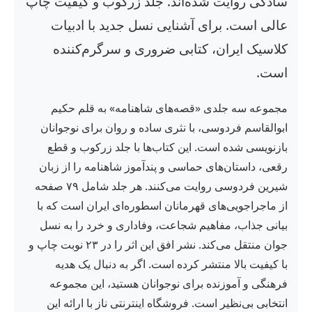
سادگی روایت شده‌اند. جلد زرکوب و کیفیت چاپ
عالی است. برای آشنایی نسل جدید با ادبیات
کلاسیک ایران، کتابی ضروری و سرگرم‌کننده
است.
مجموعه سه جلدی «قصه‌های شاهنامه» به قلم حکیم
ابوالقاسم فردوسی، با نثری ساده و روان برای نوجوانان
بازنویسی شده است. این کتاب‌ها با جلد زرکوب و قطع
رقعی، داستان‌های حماسی و پندآموز شاهنامه را از زبان
شیرین فردوسی روایت می‌کنند. هر جلد شامل ۷۹ صفحه
از ماجراجویی‌های قهرمانان اسطوره‌ای ایران است که با
بیانی جذاب، مفاهیم شجاعت، وفاداری و خرد را به نسل
جوان منتقل می‌کند. نشر افق این اثر را در ۲۳ نوبت چاپ و
با کیفیت بالا منتشر کرده است. اگر به دنبال یک هدیه
فرهنگی و آموزنده برای نوجوانان هستید، این مجموعه
انتخابی بی‌نظیر است. فروشگاه اینترنتی ناز با ارائه این