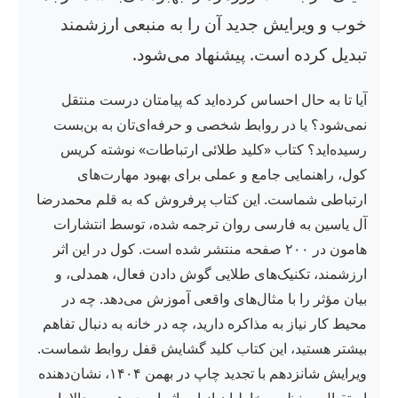
خوب و ویرایش جدید آن را به منبعی ارزشمند
تبدیل کرده است. پیشنهاد می‌شود.
آیا تا به حال احساس کرده‌اید که پیامتان درست منتقل
نمی‌شود؟ یا در روابط شخصی و حرفه‌ای‌تان به بن‌بست
رسیده‌اید؟ کتاب «کلید طلائی ارتباطات» نوشته کریس
کول، راهنمایی جامع و عملی برای بهبود مهارت‌های
ارتباطی شماست. این کتاب پرفروش که به قلم محمدرضا
آل یاسین به فارسی روان ترجمه شده، توسط انتشارات
هامون در ۲۰۰ صفحه منتشر شده است. کول در این اثر
ارزشمند، تکنیک‌های طلایی گوش دادن فعال، همدلی، و
بیان مؤثر را با مثال‌های واقعی آموزش می‌دهد. چه در
محیط کار نیاز به مذاکره دارید، چه در خانه به دنبال تفاهم
بیشتر هستید، این کتاب کلید گشایش قفل روابط شماست.
ویرایش شانزدهم با تجدید چاپ در بهمن ۱۴۰۴، نشان‌دهنده