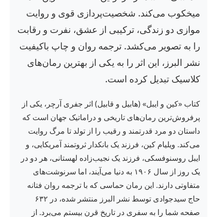
میخکوب می‌کند. شخصیت‌پردازی قوی و روایت
موازی دو زندگی، ترکیبی از عشق، نفرت و رقابت
را به تصویر می‌کشد. ترجمه روان و چاپ باکیفیت
نشر البرز، این اثر را به یکی از بهترین رمان‌های
کلاسیک تبدیل کرده است.
کتاب «کین و ایبل» (هابیل و قابیل) اثر جفری آرچر، یکی از
پرفروش‌ترین رمان‌های تاریخی و دراماتیک جهان است که
داستان دو مرد قدرتمند و رقیب را از تولد تا مرگ روایت
می‌کند. ویلیام کین، فرزند یک بانکدار ثروتمند آمریکایی، و
ایبل روسنوفسکی، فرزند یک نجیب‌زاده لهستانی، هر دو در
یک روز از سال ۱۹۰۶ به دنیا می‌آیند، اما سرنوشت‌های
متفاوتی دارند. این رمان حماسی که با ترجمه روان فتانه
حاج سیدجوادی توسط نشر البرز منتشر شده، در ۶۳۲
صفحه شما را به سفری در تاریخ قرن بیستم می‌برد. از