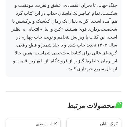
جنگ جهانی تا بحران اقتصادی، عشق و نفرت، موفقیت و
شکست، تمام عناصر یک داستان جذاب در این کتاب گرد
هم آمده است. اگر به دنبال یک رمان کلاسیک و پرکشش با
شخصیت‌پردازی قوی هستید، «کین و ایبل» انتخابی بی‌نظیر
است. این کتاب با ویرایش پنجاهم و نوبت چاپ چهارم در
سال ۱۴۰۳ تجدید چاپ شده و با جلد شمیز و قطع رقعی،
گزینه‌ای عالی برای کتابخانه شخصی شماست. همین حالا
این رمان خاطره‌انگیز را از فروشگاه ناز با بهترین قیمت و
ارسال سریع خریداری کنید.
🛍️
محصولات مرتبط
گرگ بیابان
کلیات سعدی