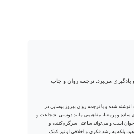
 یادگیری می‌برد. ترجمه روان و چاپ
نوشته شده و با ترجمه روان بهروز بیضایی در
ی ساده و پرمعنا، مفاهیمی مانند دوستی، شجاعت و
جوان است و می‌تواند ساعتی سرگرم‌کننده و
هید، بلکه به رشد فکری و اخلاقی او نیز کمک