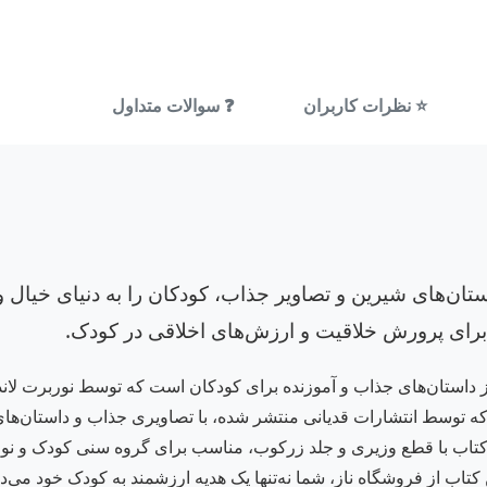
⭐ نظرات کاربران
❓ سوالات متداول
ان‌های شیرین و تصاویر جذاب، کودکان را به دنیای خیال و
برای پرورش خلاقیت و ارزش‌های اخلاقی در کودک.
داستان‌های جذاب و آموزنده برای کودکان است که توسط نوربرت لاندا 
 که توسط انتشارات قدیانی منتشر شده، با تصاویری جذاب و داستان‌ها
 کتاب با قطع وزیری و جلد زرکوب، مناسب برای گروه سنی کودک و نو
کتاب از فروشگاه ناز، شما نه‌تنها یک هدیه ارزشمند به کودک خود می‌د