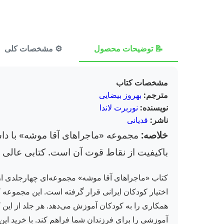
📝 توضیحات محصول
⚙️ مشخصات کلی
مشخصات کتاب
مترجم:
بهروز بیضایی
نویسنده:
نوربرت لاندا
ناشر:
قدیانی
خلاصه:
مجموعه «ماجراهای آقا موشه» با داست
باکیفیت از نقاط قوت آن است. کتابی عالی 
کتاب «ماجراهای آقا موشه» مجموعه‌ای چهارجلدی از 
اختیار کودکان ایرانی قرار گرفته است. این مجموعه
همکاری را به کودکان آموزش می‌دهد. هر جلد از این
آموزشی را برای فرزندان شما فراهم کند. با خرید این 