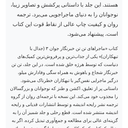
هستند. این جلد با داستانی پرکشش و تصاویر زیبا،
نوجوانان را به دنیای ماجراجویی می‌برد. ترجمه
روان و کیفیت چاپ عالی از نقاط قوت این کتاب
است. پیشنهاد می‌شود.
کتاب «ماجراهای تن تن خبرنگار جوان ۳ (جدال با
تبهکاران)» یکی از جذاب‌ترین و پرفروش‌ترین کمیک‌های
دنیاست که توسط هرژه خلق شده است. در این جلد، تن تن
خبرنگار شجاع و باهوش به همراه سگی وفادارش میلو،
درگیر ماجرایی نفس‌گیر با تبهکاران خطرناک می‌شود.
داستانی پر از تعلیق، اکشن و طنز که نوجوانان و بزرگسالان
را مجذوب خود می‌کند. این نسخه با ترجمه‌ای روان از گروه
ترجمه نشر رایحه اندیشه و توسط انتشارات قدیانی و رایحه
اندیشه منتشر شده است. قطع رحلی و جلد شمیز آن را به
گزینه‌ای عالی برای مطالعه و جمع‌آوری تبدیل کرده. اگر به