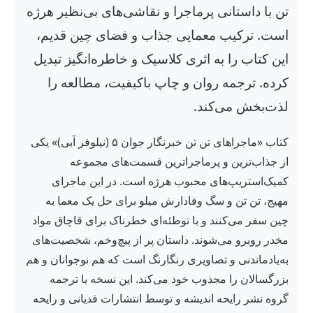
تن با داستانی پرماجرا و نقاشی‌های بی‌نظیر هرژه
است. ترکیب معمایی جذاب و فضای چین قدیم،
این کتاب را به اثری کلاسیک و خاطره‌انگیز تبدیل
کرده. ترجمه روان و چاپ باکیفیت، مطالعه را
لذت‌بخش می‌کند.
کتاب «ماجراهای تن تن خبرنگار جوان ۵ (نیلوفر آبی)» یکی
از جذاب‌ترین و پرماجراترین قسمت‌های مجموعه
کمیک‌استریپ‌های محبوب هرژه است. در این ماجرای
مهیج، تن تن و سگ وفادارش میلو برای حل یک معما به
چین سفر می‌کنند و با توطئه‌ای خطرناک برای قاچاق مواد
مخدر روبرو می‌شوند. داستان پر از پیچ‌وخم، شخصیت‌های
به‌یادماندنی و تصاویری رنگارنگ است که هم نوجوانان و هم
بزرگسالان را مجذوب خود می‌کند. این نسخه با ترجمه
گروه نشر رایحه اندیشه و توسط انتشارات قدیانی و رایحه