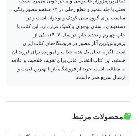
دنیای پررمزوراز جاسوسی و ماجراجویی می‌برد. نسخه
فعلی با جلد شمیز و قطع رحلی در ۶۴ صفحه مصور رنگی،
مناسب برای گروه سنی کودک و نوجوان است و در
دسته‌بندی داستان نوجوان و کمیک قرار دارد. این کتاب با
چاپ چهارم و تجدید چاپ در سال ۱۴۰۴، یکی از
پرفروش‌ترین آثار مصور در فروشگاه‌های کتاب ایران
است. اگر به دنبال یک هدیه جذاب و آموزنده برای فرزندتان
هستید، این کتاب انتخابی عالی برای تقویت خلاقیت و علاقه
به مطالعه است. خرید از فروشگاه ناز با بهترین قیمت و
ارسال سریع همراه است.
🛍️
محصولات مرتبط