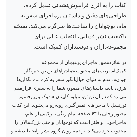
کتاب را به اثری فراموش‌نشدنی تبدیل کرده.
طراحی‌های دقیق و داستان پرماجرای سفر به
ماه، نوجوانان را ساعت‌ها سرگرم می‌کند. نسخه
باکیفیت نشر قدیانی، انتخاب عالی برای
مجموعه‌داران و دوستداران کمیک است.
در شانزدهمین ماجرای پرهیجان از مجموعه
کمیک‌استریپ‌های محبوب «ماجراهای تن تن خبرنگار
جوان»، قدم به دنیای خیال‌انگیز سفر به کره ماه بگذارید!
هرژه، نابغه داستان‌های مصور، شما را به سفری فرازمینی
می‌برد که در آن تن تن، میلو، کاپیتان هادوک و پروفسور
تورنسل با ماجراهای نفس‌گیری روبه‌رو می‌شوند. این کتاب
مصور رحلی با ۶۴ صفحه تمام رنگی، ترکیبی از علم،
ماجراجویی و طنز است که نوجوانان و حتی بزرگسالان را
مجذوب خود می‌کند. ترجمه روان گروه نشر رایحه اندیشه و