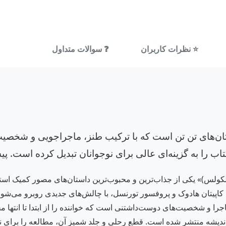
⭐ نظرات کاربران
❓ سوالات متداول
ان‌های تن تن است که با ترکیب طنز، ماجراجویی و شخصیت
تاب را به گزینه‌ای عالی برای نوجوانان تبدیل کرده است. پی
 تن تن خبرنگار جوان 18 (ماجرای کلکولس)» یکی از جذاب‌ترین و محبوب‌ترین داستان‌های 
 کاپیتان هادوک و پروفسور تورنسل، با چالش‌های جدیدی روبرو می‌شوند
اجرا و شخصیت‌های دوست‌داشتنی است که خواننده را از ابتدا تا انتها 
 اندیشه منتشر شده است. قطع رحلی و جلد شمیز آن، مطالعه را برای 