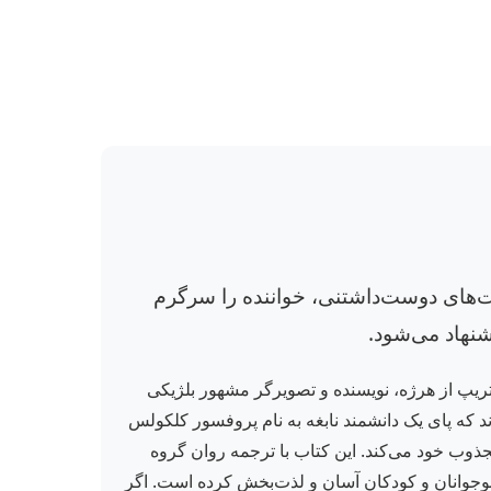
‌های دوست‌داشتنی، خواننده را سرگرم
شنهاد می‌شود.
مصور کمیک استریپ از هرژه، نویسنده و تصویرگر مشهور بلژیکی
 که پای یک دانشمند نابغه به نام پروفسور کلکولس
مجذوب خود می‌کند. این کتاب با ترجمه روان گروه
نوجوانان و کودکان آسان و لذت‌بخش کرده است. اگر