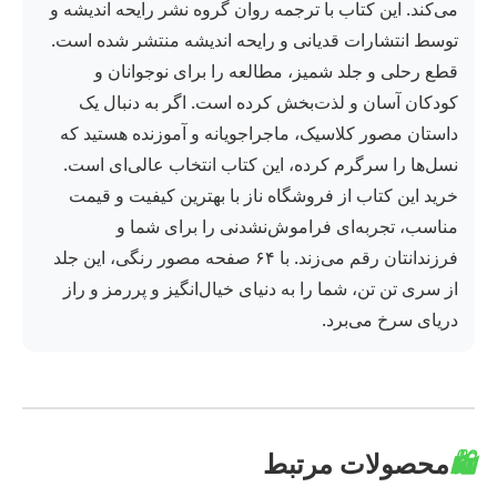
می‌کند. این کتاب با ترجمه روان گروه نشر رایحه اندیشه و
توسط انتشارات قدیانی و رایحه اندیشه منتشر شده است.
قطع رحلی و جلد شمیز، مطالعه را برای نوجوانان و
کودکان آسان و لذت‌بخش کرده است. اگر به دنبال یک
داستان مصور کلاسیک، ماجراجویانه و آموزنده هستید که
نسل‌ها را سرگرم کرده، این کتاب انتخاب عالی‌ای است.
خرید این کتاب از فروشگاه ناز با بهترین کیفیت و قیمت
مناسب، تجربه‌ای فراموش‌نشدنی را برای شما و
فرزندانتان رقم می‌زند. با ۶۴ صفحه مصور رنگی، این جلد
از سری تن تن، شما را به دنیای خیال‌انگیز و پررمز و راز
دریای سرخ می‌برد.
🛍️
محصولات مرتبط