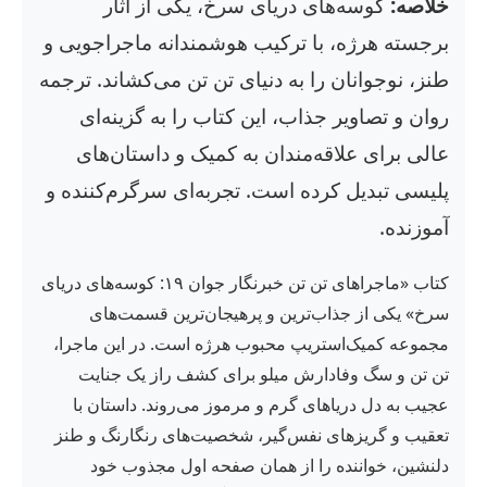
خلاصه:
کوسه‌های دریای سرخ، یکی از آثار
برجسته هرژه، با ترکیب هوشمندانه ماجراجویی و
طنز، نوجوانان را به دنیای تن تن می‌کشاند. ترجمه
روان و تصاویر جذاب، این کتاب را به گزینه‌ای
عالی برای علاقه‌مندان به کمیک و داستان‌های
پلیسی تبدیل کرده است. تجربه‌ای سرگرم‌کننده و
آموزنده.
کتاب «ماجراهای تن تن خبرنگار جوان ۱۹: کوسه‌های دریای
سرخ» یکی از جذاب‌ترین و پرهیجان‌ترین قسمت‌های
مجموعه کمیک‌استریپ محبوب هرژه است. در این ماجرا،
تن تن و سگ وفادارش میلو برای کشف راز یک جنایت
عجیب به دل دریاهای گرم و مرموز می‌روند. داستان با
تعقیب و گریزهای نفس‌گیر، شخصیت‌های رنگارنگ و طنز
دلنشین، خواننده را از همان صفحه اول مجذوب خود