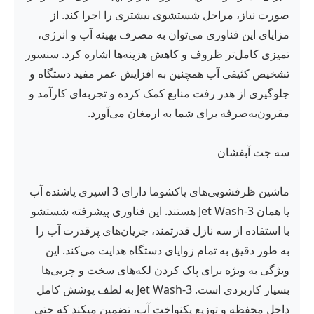
صورت نیاز، مراحل شستشوی بیشتری را اجرا کند. از
مزایای این فناوری می‌توان به مصرف بهینه آب و انرژی،
تمیزی کامل‌تر ظروف و کاهش هزینه‌ها اشاره کرد. سنسور
تشخیص کثیفی آب همچنین به افزایش عمر مفید دستگاه و
جلوگیری از هدر رفت منابع کمک کرده و تجربه‌ای کارآمد و
مقرون‌به‌صرفه برای شما به ارمغان می‌آورد.
سه جت آبفشان
ماشین ظرفشویی‌های پاکشوما دارای 3 اسپری پاشنده آب
یا همان 3-Jet Wash هستند. این فناوری پیشرفته شستشو
با استفاده از سه نازل قدرتمند، جریان‌های پرقدرت آب را
به طور دقیق به تمام زوایای دستگاه هدایت می‌کند. این
ویژگی به ویژه برای پاک کردن لکه‌های سخت و چربی‌ها
بسیار کاربردی است. 3-Jet Wash به لطف پوشش کامل
داخل محفظه و توزیع یکنواخت آب، تضمین میکند که حتی