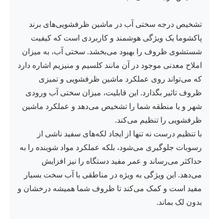
تشخیص درجه سختی آب در ماشین ظرفشویی‌های برند
پاکشوما یک ویژگی هوشمند و کاربردی است که کیفیت
شستشوی ظروف را بهبود می‌بخشد. سختی آب، به میزان
املاح معدنی موجود در آن مانند کلسیم و منیزیم اشاره دارد
که می‌تواند روی عملکرد ماشین ظرفشویی و تمیزی
ظروف تاثیر بگذارد. این قابلیت، میزان سختی آب ورودی
شهر و یا منطقه شما را تشخیص می‌دهد و عملکرد ماشین
ظرفشویی را تنظیم می‌کند.
با تنظیم درست نه تنها از ایجاد لکه‌های سفید ناشی از
رسوبات جلوگیری می‌شود، بلکه عملکرد مواد شوینده را به
حداکثر می‌رساند و عمر مفید دستگاه را نیز افزایش
می‌دهد. این ویژگی به ویژه در مناطقی با آب سخت بسیار
مفید است و کمک می‌کند تا ظروف شما همیشه درخشان و
بدون لک بماند.