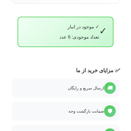
✓ موجود در انبار
✓
تعداد موجودی: 6 عدد
✅
مزایای خرید از ما
🚚
ارسال سریع و رایگان
🛡️
ضمانت بازگشت وجه