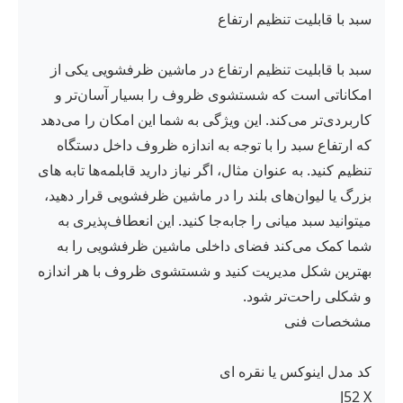
سبد با قابلیت تنظیم ارتفاع
سبد با قابلیت تنظیم ارتفاع در ماشین ظرفشویی یکی از
امکاناتی است که شستشوی ظروف را بسیار آسان‌تر و
کاربردی‌تر می‌کند. این ویژگی به شما این امکان را می‌دهد
که ارتفاع سبد را با توجه به اندازه ظروف داخل دستگاه
تنظیم کنید. به عنوان مثال، اگر نیاز دارید قابلمه‌ها تابه های
بزرگ یا لیوان‌های بلند را در ماشین ظرفشویی قرار دهید،
میتوانید سبد میانی را جابه‌جا کنید. این انعطاف‌پذیری به
شما کمک می‌کند فضای داخلی ماشین ظرفشویی را به
بهترین شکل مدیریت کنید و شستشوی ظروف با هر اندازه
و شکلی راحت‌تر شود.
مشخصات فنی
کد مدل اینوکس یا نقره ای
J52 X