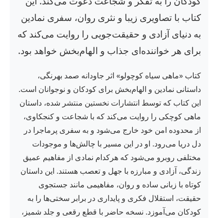
کودکان را به تفکر و شجاعت دعوت می‌کند. این
کتاب با تصاویری زیبا و نثری روان، سفری نمادین
به دنیای آزادی و حقیقت‌جویی را روایت می‌کند که
برای هر خواننده‌ای جذاب و الهام‌بخش خواهد بود.
کتاب «ماهی سیاه کوچولو» اثر جاودانه صمد بهرنگی،
داستانی نمادین و الهام‌بخش برای کودکان و نوجوانان است.
این کتاب که توسط انتشارات نخستین منتشر شده، داستان
ماهی کوچکی را روایت می‌کند که با شجاعت و کنجکاوی،
از محدوده امن خود خارج می‌شود و به سفری پرماجرا در
دل دریا می‌رود. او در این مسیر با چالش‌ها و موجودات
مختلفی روبرو می‌شود که هرکدام نمادی از مفاهیم عمیق
زندگی، آزادی و مبارزه با جهل و تعصب هستند. این داستان
کوتاه با زبانی ساده و روان، مفاهیمی مانند جستجوی
حقیقت، استقلال فکری و پایداری در برابر سختی‌ها را به
کودکان می‌آموزد. نسخه حاضر با قطع رقعی و جلد شمیز،