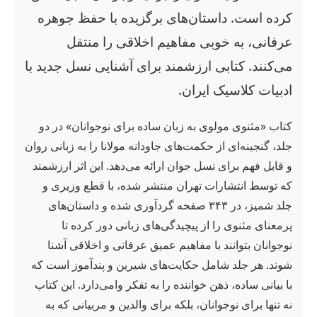
کرده است. داستان‌های برگزیده با حفظ جوهره
عرفانی، به خوبی مفاهیم اخلاقی را منتقل
می‌کنند. کتابی ارزشمند برای آشنایی نسل جدید با
ادبیات کلاسیک ایران.
کتاب «مثنوی مولوی به زبان ساده برای نوجوانان» در دو
جلد، گنجینه‌ای از حکمت‌های جاودانه مولانا را به زبانی روان
و قابل فهم برای نسل جوان ارائه می‌دهد. این اثر ارزشمند
که توسط انتشارات تهران منتشر شده، با قطع وزیری و
جلد شمیز، در ۳۴۳ صفحه گردآوری شده و داستان‌های
پرمعنای مثنوی را از پیچیدگی‌های زبانی دور کرده تا
نوجوانان بتوانند با مفاهیم عمیق عرفانی و اخلاقی آشنا
شوند. هر جلد شامل حکایت‌های شیرین و پندآموز است که
با بیانی ساده، ذهن خواننده را به تفکر وامی‌دارد. این کتاب
نه تنها برای نوجوانان، بلکه برای والدین و مربیانی که به