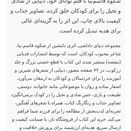
شکوه قاسم‌نیا با قلم توانای خود، دنیایی از شادی
و تخیل را برای کودکان خلق کرده. تصاویر جذاب و
کیفیت بالای چاپ، این اثر را به گزینه‌ای عالی
برای هدیه تبدیل کرده است.
مجموعه دنیای داداشی، اثری دلنشین از شکوه قاسم نیا،
شاعر محبوب کودکان، است که توسط انتشارات قدیانی
(بنفشه) منتشر شده. این کتاب با قطع خشتی بزرگ و جلد
زرکوب، در ۷۲ صفحه مصور، دنیایی از شعرهای شیرین و
آموزنده را برای خردسالان و کودکان به ارمغان می‌آورد.
اشعار ساده و روان با موضوعاتی مانند خانواده، دوستی،
طبیعت و بازی، حس شادی و تخیل را در کودک برمی‌انگیزد.
تصاویر جذاب و رنگارنگ کتاب، همراه با شعرهای آهنگین،
تجربه‌ای لذت‌بخش از مطالعه را برای فرزند شما فراهم
می‌کند. خرید این کتاب از فروشگاه ناز، با ضمانت کیفیت و
ارسال سریع، هدیه‌ای ارزشمند برای پرورش خلاقیت و