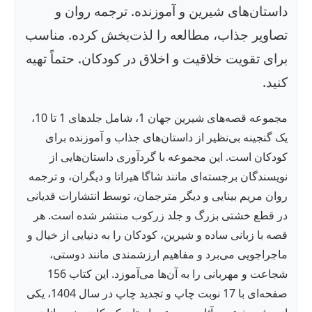
داستان‌های شیرین و آموزنده. ترجمه روان و
تصاویر جذاب، مطالعه را لذت‌بخش کرده. مناسب
برای تقویت خلاقیت و اخلاق در کودکان. حتماً تهیه
کنید.
مجموعه قصه‌های شیرین جهان 1، شامل جلدهای 1 تا 10،
یک گنجینه بی‌نظیر از داستان‌های جذاب و آموزنده برای
کودکان است. این مجموعه با گردآوری داستان‌هایی از
نویسندگان برجسته‌ای مانند شاگا هیراتا و دیگران، و ترجمه
روان مریم بینایی و دیگر مترجمان، توسط انتشارات قدیانی
در قطع خشتی بزرگ و جلد زرکوب منتشر شده است. هر
قصه با زبانی ساده و شیرین، کودکان را به دنیایی از خیال و
ماجراجویی می‌برد و مفاهیم ارزشمندی مانند دوستی،
شجاعت و مهربانی را به آن‌ها می‌آموزد. این کتاب 156
صفحه‌ای با 17 نوبت چاپ و تجدید چاپ در سال 1404، یکی