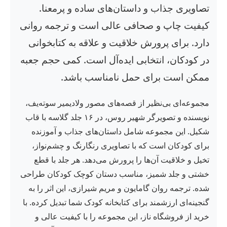
تصاویری جذاب و داستان‌های ساده و پرمعنا.
کیفیت چاپ و صحافی عالی است و ترجمه روانی
دارد. برای پرورش خلاقیت و علاقه به کتابخوانی
در کودکان، انتخابی ایده‌آل است. کمی حجم جعبه
ممکن است برای حمل نامناسب باشد.
مجموعه‌ای بی‌نظیر از قصه‌های مصور ولادیمیر سوته‌یف،
نویسنده و تصویرگر شهیر روس، در ۱۶ جلد گلاسه با قاب
شکیل. این مجموعه شامل داستان‌های جذاب و آموزنده
برای کودکان است که با تصاویری رنگارنگ و چشم‌نواز،
تخیل و خلاقیت آن‌ها را پرورش می‌دهد. هر جلد با قطع
خشتی و جلد شمیز، مناسب دستان کوچک کودکان طراحی
شده. ترجمه روان گامایون و مریم شیرازی، این اثر را به
گنجینه‌ای ارزشمند برای کتابخانه کودک شما تبدیل کرده. با
خرید از فروشگاه ناز، این مجموعه را با کیفیت عالی و