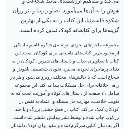
می‌کند و مفاهیم ارزشمندی مانند شجاعت و
هوش را به آن‌ها می‌آموزد. تصاویر زیبا و نثر روان
شکوه قاسم‌نیا، این کتاب را به یکی از بهترین
گزینه‌ها برای کتابخانه کودک تبدیل کرده است.
مجموعه ماجراهای نخودی، نوشته‌ی شکوه قاسم نیا، یکی
از محبوب‌ترین کتاب‌های داستانی برای کودکان است. این
کتاب با تصاویری جذاب و داستان‌های شیرین، کودکان را به
دنیای پرماجرای نخودی می‌برد. نخودی شخصیتی باهوش و
شجاع است که با چالش‌های مختلف روبرو می‌شود و هر بار
راهی خلاقانه برای حل مشکلات پیدا می‌کند. این مجموعه
شامل ۷۱ صفحه از داستان‌های کوتاه و آموزنده است که به
تقویت خلاقیت، مهارت حل مسئله و اعتماد به نفس در
کودکان کمک می‌کند. کتاب در قطع خشتی بزرگ و با جلد
زرکوب چاپ شده و توسط نشر پیدایش منتشر شده است.
اگر به دنبال کتابی سرگرم‌کننده و مفید برای کودک دلبندتان