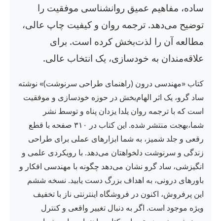
ساده، مفاهیم عمیق روانشناسی موفقیت را
توضیح می‌دهد. ترجمه روان و کیفیت چاپ عالی،
مطالعه آن را لذت‌بخش کرده است. برای
علاقه‌مندان به خودسازی، یک انتخاب عالی.
کتاب «مهندسی درون (راهنمای طراحی سرنوشت)» نوشته
ساد گرو، یک اثر الهام‌بخش در حوزه خودسازی و موفقیت
است که با ترجمه روان یلدا یزدان پناه و توسط نشر
شما،بهجت منتشر شده. این کتاب در ۳۱۰ صفحه با قطع
رقعی و جلد شمیز، به شما ابزارهای عملی برای طراحی
زندگی و سرنوشت دلخواهتان می‌دهد. با رویکردی علمی و
انگیزشی، ساد گرو نشان می‌دهد چگونه با مهندسی افکار و
باورهای درونی، به اهداف بزرگ دست یابید. نسخه ششم
این پرفروش، اکنون در فروشگاه اینترنتی ناز با تخفیف
ویژه موجود است. اگر به دنبال تغییر واقعی و کنترل