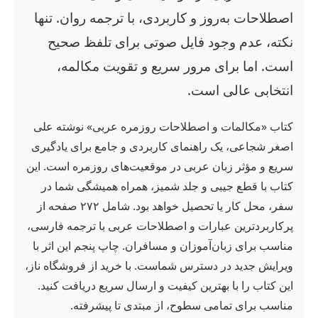
اصطلاحات به‌روز و کاربردی، با ترجمه روان. تنها
نکته، عدم وجود فایل صوتی برای تلفظ صحیح
است. اما برای مرور سریع و تقویت مکالمه،
انتخابی عالی است.
کتاب «مکالمات و اصطلاحات روزمره عربی» نوشته علی
اصغر شجاعی، یک راهنمای کاربردی و جامع برای یادگیری
سریع و مؤثر زبان عربی در موقعیت‌های روزمره است. این
کتاب با قطع جیبی و جلد شمیز، همراه همیشگی شما در
سفر، محل کار یا تحصیل خواهد بود. شامل ۲۷۲ صفحه از
پرکاربردترین عبارات و اصطلاحات عربی با ترجمه فارسی،
مناسب برای زبان‌آموزان و مسافران. چاپ پنجم این اثر با
ویرایش جدید در دسترس شماست. با خرید از فروشگاه ناز،
این کتاب را با بهترین کیفیت و ارسال سریع دریافت کنید.
مناسب برای تمامی سطوح، از مبتدی تا پیشرفته.