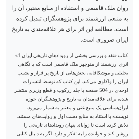
روان ملک قاسمی و استفاده از منابع معتبر، آن را
به منبعی ارزشمند برای پژوهشگران تبدیل کرده
است. مطالعه این اثر برای هر علاقه‌مندی به تاریخ
ایران ضروری است.
کتاب «نقد و بررسی بخشی از رویدادهای تاریخی ایران 1»
اثری ارزشمند از منوچهر ملک قاسمی است که با نگاهی
تحلیلی و موشکافانه، بخش‌هایی از تاریخ پر فراز و نشیب
ایران را واکاوی می‌کند. این کتاب که توسط انتشارات
اوحدی در 504 صفحه با جلد زرکوب و قطع وزیری منتشر
شده، برای علاقه‌مندان به تاریخ و پژوهشگران حوزه
ایران‌شناسی یک منبع غنی و معتبر به شمار می‌رود.
نویسنده با استناد به منابع دست اول و روایت‌های مستند،
تلاش کرده است تا زوایای پنهان رویدادهای تاریخی را
روشن کند و خواننده را به تفکر وادارد. اگر به دنبال کتابی